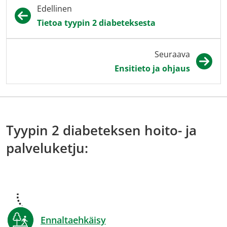
Edellinen
Tietoa tyypin 2 diabeteksesta
Seuraava
Ensitieto ja ohjaus
Tyypin 2 diabeteksen hoito- ja
palveluketju:
Ennaltaehkäisy