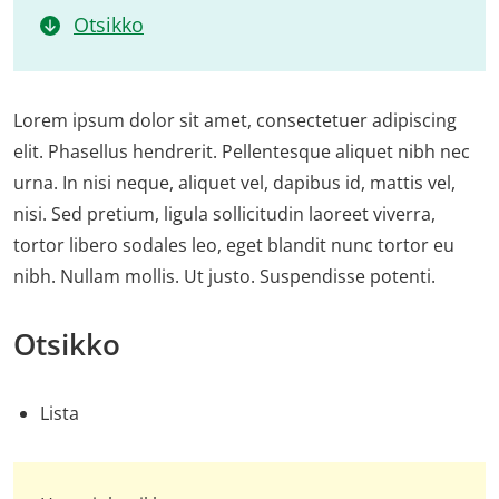
Otsikko
Lorem ipsum dolor sit amet, consectetuer adipiscing
elit. Phasellus hendrerit. Pellentesque aliquet nibh nec
urna. In nisi neque, aliquet vel, dapibus id, mattis vel,
nisi. Sed pretium, ligula sollicitudin laoreet viverra,
tortor libero sodales leo, eget blandit nunc tortor eu
nibh. Nullam mollis. Ut justo. Suspendisse potenti.
Otsikko
Lista