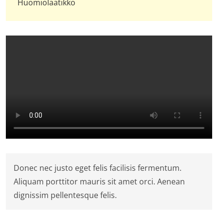
Huomiolaatikko
Donec nec justo eget felis facilisis fermentum.
Aliquam porttitor mauris sit amet orci. Aenean
dignissim pellentesque felis.