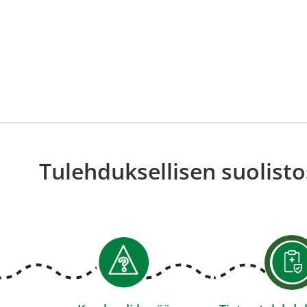
Tulehduksellisen suolisto