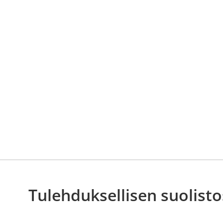
Tulehduksellisen suolisto