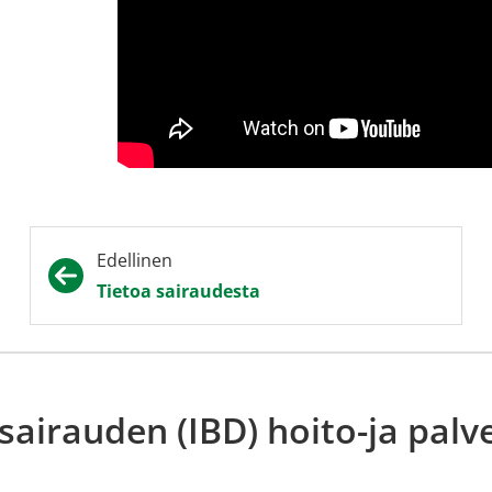
Edellinen
Tietoa sairaudesta
sairauden (IBD) hoito-ja palve