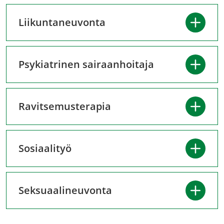
Liikuntaneuvonta
Psykiatrinen sairaanhoitaja
Ravitsemusterapia
Sosiaalityö
Seksuaalineuvonta